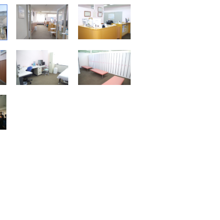
エントランス