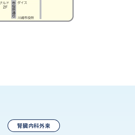
腎臓内科外来