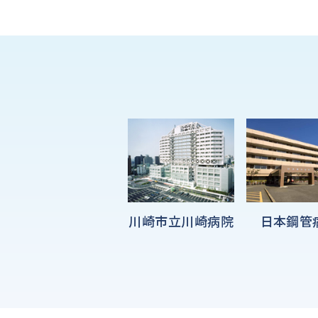
川崎市立川崎病院
日本鋼管