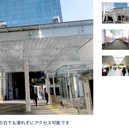
の日でも濡れずにアクセス可能です