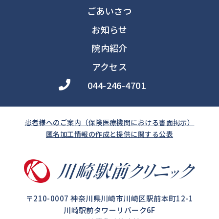
ごあいさつ
お知らせ
院内紹介
アクセス
044-246-4701
患者様へのご案内（保険医療機関における書面掲示）
匿名加⼯情報の作成と提供に関する公表
〒210-0007 神奈川県川崎市川崎区駅前本町12-1
川崎駅前タワーリバーク6F