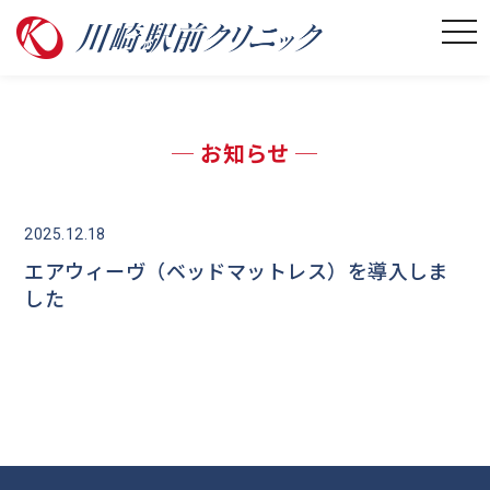
─ お知らせ ─
2025.12.18
エアウィーヴ（ベッドマットレス）を導入しま
した