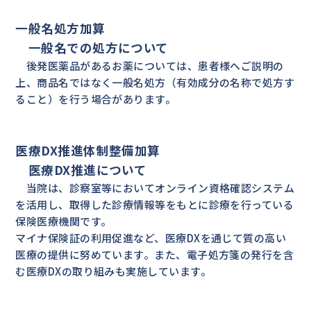
一般名処方加算
一般名での処方について
後発医薬品があるお薬については、患者様へご説明の
上、商品名ではなく一般名処方（有効成分の名称で処方す
ること）を行う場合があります。
医療DX推進体制整備加算
医療DX推進について
当院は、診察室等においてオンライン資格確認システム
を活用し、取得した診療情報等をもとに診療を行っている
保険医療機関です。
マイナ保険証の利用促進など、医療DXを通じて質の高い
医療の提供に努めています。また、電子処方箋の発行を含
む医療DXの取り組みも実施しています。