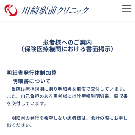
患者様へのご案内
（保険医療機関における書面掲示）
明細書発行体制加算
明細書について
当院は療担規則に則り明細書を無償で交付しています。
また、自己負担のある患者様には診療報酬明細書、領収書
を交付しています。
明細書の発行を希望しない患者様は、会計の際にお申し
出ください。