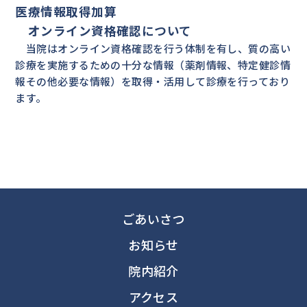
医療情報取得加算
オンライン資格確認について
当院はオンライン資格確認を行う体制を有し、質の高い
診療を実施するための十分な情報（薬剤情報、特定健診情
報その他必要な情報）を取得・活用して診療を行っており
ます。
ごあいさつ
お知らせ
院内紹介
アクセス