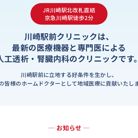
JR川崎駅北改札直結
京急川崎駅徒歩2分
川崎駅前クリニックは、
最新の医療機器と専門医による
人工透析・腎臓内科の
クリニックです
川崎駅前に立地する好条件を生かし、
の皆様のホームドクターとして地域医療に貢献いたし
─ お知らせ ─